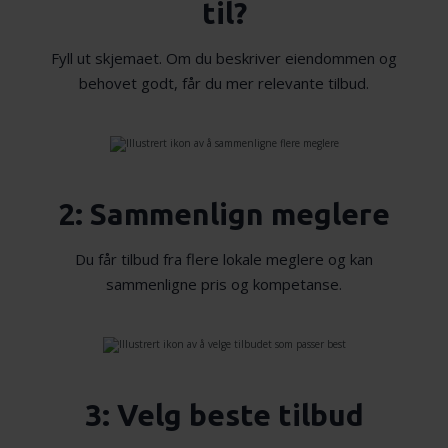
til?
Fyll ut skjemaet. Om du beskriver eiendommen og
behovet godt, får du mer relevante tilbud.
2: Sammenlign meglere
Du får tilbud fra flere lokale meglere og kan
sammenligne pris og kompetanse.
3: Velg beste tilbud