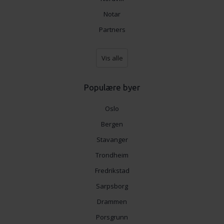
Notar
Partners
Vis alle
Populære byer
Oslo
Bergen
Stavanger
Trondheim
Fredrikstad
Sarpsborg
Drammen
Porsgrunn