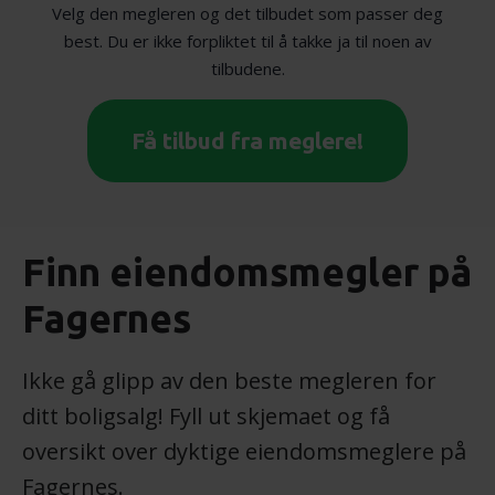
Velg den megleren og det tilbudet som passer deg
best. Du er ikke forpliktet til å takke ja til noen av
tilbudene.
Få tilbud fra meglere!
Finn eiendomsmegler på
Fagernes
Ikke gå glipp av den beste megleren for
ditt boligsalg! Fyll ut skjemaet og få
oversikt over dyktige eiendomsmeglere på
Fagernes.