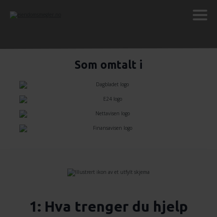
Som omtalt i
1: Hva trenger du hjelp