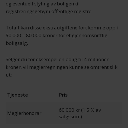
og eventuell styling av boligen til
registreringsgebyr i offentlige registre.
Totalt kan disse ekstrautgiftene fort komme opp i
50 000 – 80 000 kroner for et gjennomsnittlig
boligsalg.
Selger du for eksempel en bolig til 4 millioner
kroner, vil meglerregningen kunne se omtrent slik
ut:
Tjeneste
Pris
60 000 kr (1,5 % av
Meglerhonorar
salgssum)