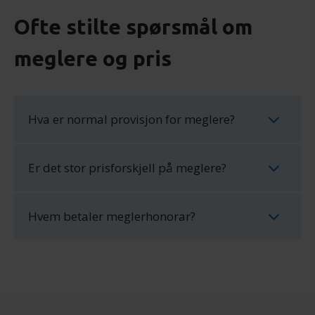
Ofte stilte spørsmål om
meglere og pris
Hva er normal provisjon for meglere?
Er det stor prisforskjell på meglere?
Hvem betaler meglerhonorar?