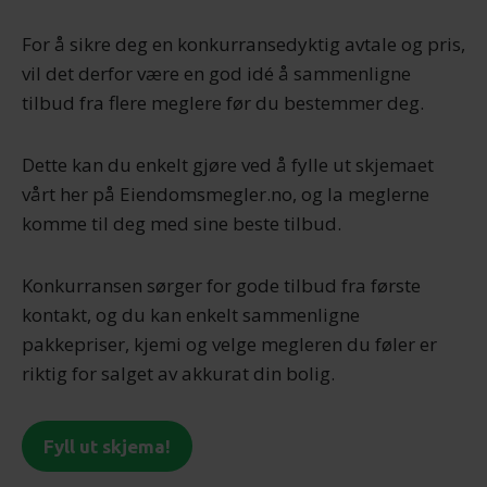
For å sikre deg en konkurransedyktig avtale og pris,
vil det derfor være en god idé å sammenligne
tilbud fra flere meglere før du bestemmer deg.
Dette kan du enkelt gjøre ved å fylle ut skjemaet
vårt her på Eiendomsmegler.no, og la meglerne
komme til deg med sine beste tilbud.
Konkurransen sørger for gode tilbud fra første
kontakt, og du kan enkelt sammenligne
pakkepriser, kjemi og velge megleren du føler er
riktig for salget av akkurat din bolig.
Fyll ut skjema!