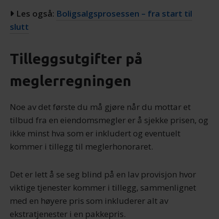
Les også:
Boligsalgsprosessen – fra start til
slutt
Tilleggsutgifter på
meglerregningen
Noe av det første du må gjøre når du mottar et
tilbud fra en eiendomsmegler er å sjekke prisen, og
ikke minst hva som er inkludert og eventuelt
kommer i tillegg til meglerhonoraret.
Det er lett å se seg blind på en lav provisjon hvor
viktige tjenester kommer i tillegg, sammenlignet
med en høyere pris som inkluderer alt av
ekstratjenester i en pakkepris.