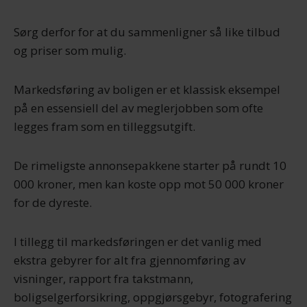
Sørg derfor for at du sammenligner så like tilbud
og priser som mulig.
Markedsføring av boligen er et klassisk eksempel
på en essensiell del av meglerjobben som ofte
legges fram som en tilleggsutgift.
De rimeligste annonsepakkene starter på rundt 10
000 kroner, men kan koste opp mot 50 000 kroner
for de dyreste.
I tillegg til markedsføringen er det vanlig med
ekstra gebyrer for alt fra gjennomføring av
visninger, rapport fra takstmann,
boligselgerforsikring, oppgjørsgebyr, fotografering