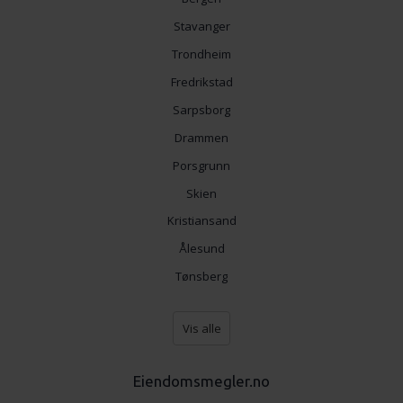
Stavanger
Trondheim
Fredrikstad
Sarpsborg
Drammen
Porsgrunn
Skien
Kristiansand
Ålesund
Tønsberg
Vis alle
Eiendomsmegler.no