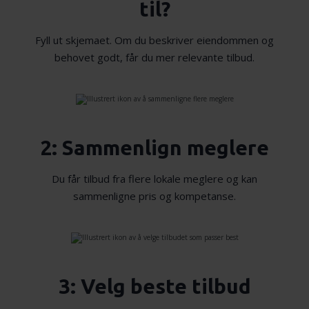
til?
Fyll ut skjemaet. Om du beskriver eiendommen og
behovet godt, får du mer relevante tilbud.
2: Sammenlign meglere
Du får tilbud fra flere lokale meglere og kan
sammenligne pris og kompetanse.
3: Velg beste tilbud