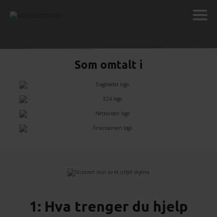
Som omtalt i
1: Hva trenger du hjelp