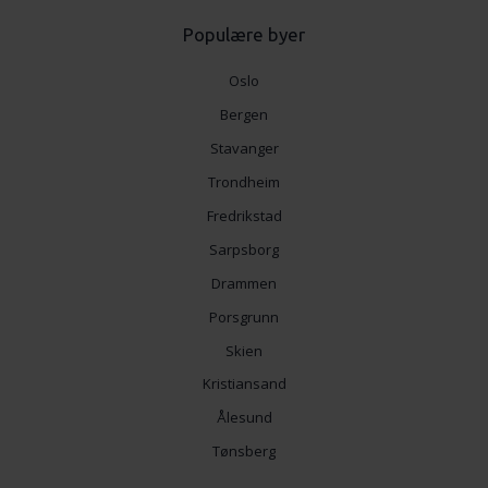
Populære byer
Oslo
Bergen
Stavanger
Trondheim
Fredrikstad
Sarpsborg
Drammen
Porsgrunn
Skien
Kristiansand
Ålesund
Tønsberg