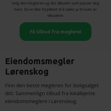
Velg den megleren og det tilbudet som passer deg
best. Du er ikke forpliktet til å takke ja til noen av
tilbudene.
Få tilbud fra meglere!
Eiendomsmegler
Lørenskog
Finn den beste megleren for boligsalget
ditt. Sammenlign tilbud fra lokalkjente
eiendomsmeglere i Lørenskog.