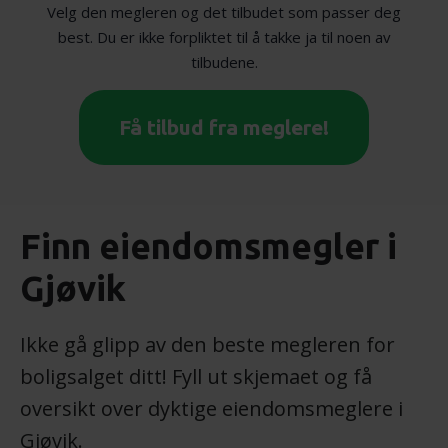
Velg den megleren og det tilbudet som passer deg
best. Du er ikke forpliktet til å takke ja til noen av
tilbudene.
Få tilbud fra meglere!
Finn eiendomsmegler i
Gjøvik
Ikke gå glipp av den beste megleren for
boligsalget ditt! Fyll ut skjemaet og få
oversikt over dyktige eiendomsmeglere i
Gjøvik.