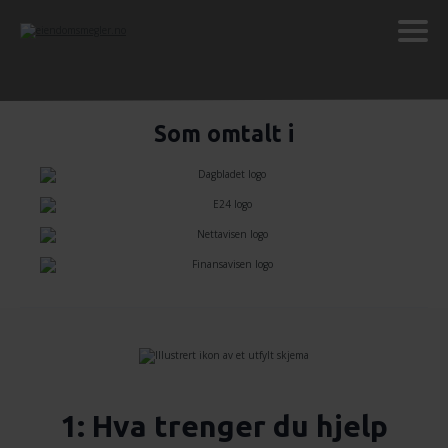
Som omtalt i
1: Hva trenger du hjelp