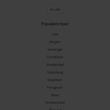
Vis alle
Populære byer
Oslo
Bergen
Stavanger
Trondheim
Fredrikstad
Sarpsborg
Drammen
Porsgrunn
Skien
Kristiansand