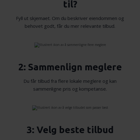
til?
Fyll ut skjemaet. Om du beskriver eiendommen og
behovet godt, får du mer relevante tilbud.
2: Sammenlign meglere
Du får tilbud fra flere lokale meglere og kan
sammenligne pris og kompetanse.
3: Velg beste tilbud