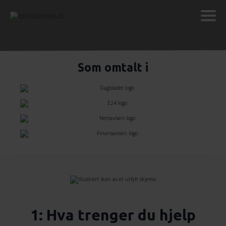
Som omtalt i
1: Hva trenger du hjelp