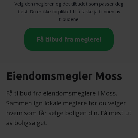
Velg den megleren og det tilbudet som passer deg
best. Du er ikke forpliktet til å takke ja til noen av
tilbudene.
Få tilbud fra meglere!
Eiendomsmegler Moss
Få tilbud fra eiendomsmeglere i Moss.
Sammenlign lokale meglere før du velger
hvem som får selge boligen din. Få mest ut
av boligsalget.