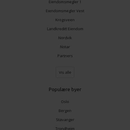
Eiendomsmegler 1
Eiendomsmegler Vest
Krogsveen
Landkreditt Eiendom
Nordvik
Notar
Partners
Vis alle
Populære byer
Oslo
Bergen
Stavanger
Trondheim