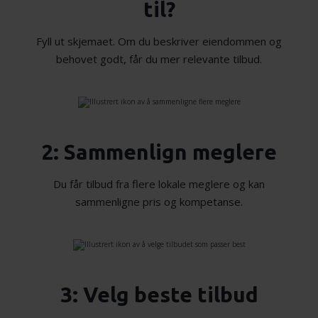
til?
Fyll ut skjemaet. Om du beskriver eiendommen og
behovet godt, får du mer relevante tilbud.
2: Sammenlign meglere
Du får tilbud fra flere lokale meglere og kan
sammenligne pris og kompetanse.
3: Velg beste tilbud