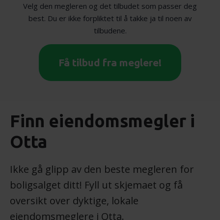
Velg den megleren og det tilbudet som passer deg
best. Du er ikke forpliktet til å takke ja til noen av
tilbudene.
Få tilbud fra meglere!
Finn eiendomsmegler i
Otta
Ikke gå glipp av den beste megleren for
boligsalget ditt! Fyll ut skjemaet og få
oversikt over dyktige, lokale
eiendomsmeglere i Otta.