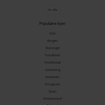
Vis alle
Populære byer
Oslo
Bergen
Stavanger
Trondheim
Fredrikstad
Sarpsborg
Drammen
Porsgrunn
Skien
Kristiansand