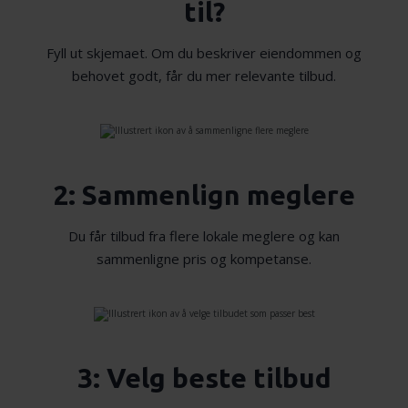
til?
Fyll ut skjemaet. Om du beskriver eiendommen og
behovet godt, får du mer relevante tilbud.
2: Sammenlign meglere
Du får tilbud fra flere lokale meglere og kan
sammenligne pris og kompetanse.
3: Velg beste tilbud