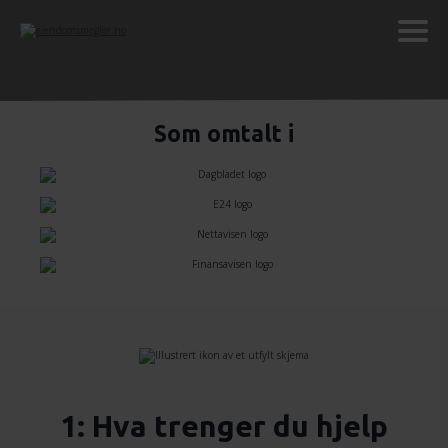
Som omtalt i
1: Hva trenger du hjelp