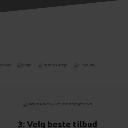
3: Velg beste tilbud