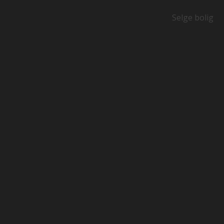
Selge bolig