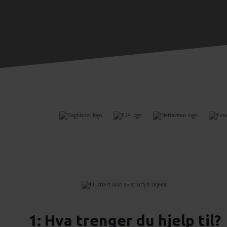
1: Hva trenger du hjelp til?