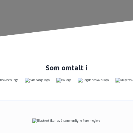
Som omtalt i