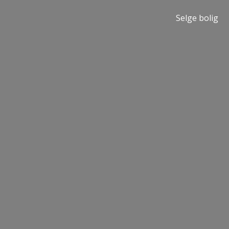
Selge bolig