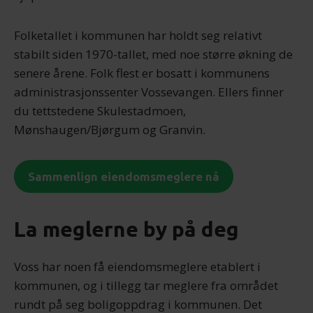
Folketallet i kommunen har holdt seg relativt
stabilt siden 1970-tallet, med noe større økning de
senere årene. Folk flest er bosatt i kommunens
administrasjonssenter Vossevangen. Ellers finner
du tettstedene Skulestadmoen,
Mønshaugen/Bjørgum og Granvin.
Sammenlign eiendomsmeglere nå
La meglerne by på deg
Voss har noen få eiendomsmeglere etablert i
kommunen, og i tillegg tar meglere fra området
rundt på seg boligoppdrag i kommunen. Det