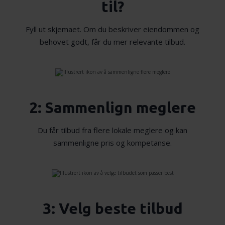
til?
Fyll ut skjemaet. Om du beskriver eiendommen og
behovet godt, får du mer relevante tilbud.
2: Sammenlign meglere
Du får tilbud fra flere lokale meglere og kan
sammenligne pris og kompetanse.
3: Velg beste tilbud