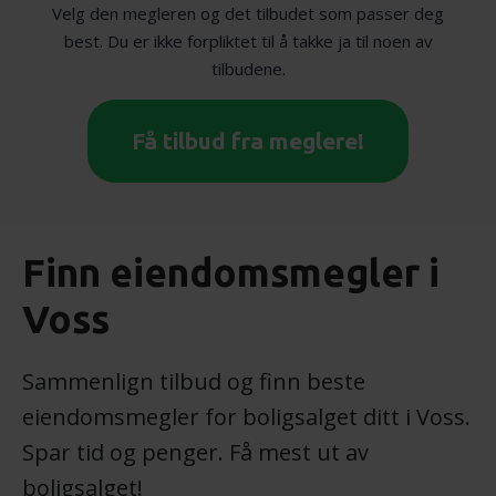
Velg den megleren og det tilbudet som passer deg
best. Du er ikke forpliktet til å takke ja til noen av
tilbudene.
Få tilbud fra meglere!
Finn eiendomsmegler i
Voss
Sammenlign tilbud og finn beste
eiendomsmegler for boligsalget ditt i Voss.
Spar tid og penger. Få mest ut av
boligsalget!