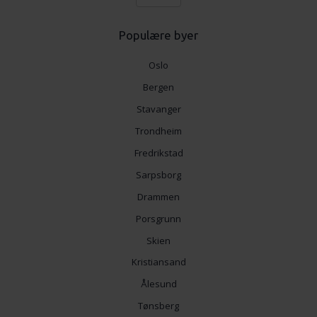
Populære byer
Oslo
Bergen
Stavanger
Trondheim
Fredrikstad
Sarpsborg
Drammen
Porsgrunn
Skien
Kristiansand
Ålesund
Tønsberg