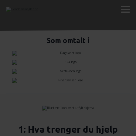
Som omtalt i
1: Hva trenger du hjelp