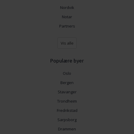
Nordvik
Notar
Partners
Vis alle
Populære byer
Oslo
Bergen
Stavanger
Trondheim
Fredrikstad
Sarpsborg
Drammen